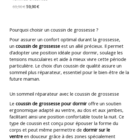
69,90
€
59,90
€
Pourquoi choisir un coussin de grossesse ?
Pour assurer un confort optimal durant la grossesse,
un
coussin de grossesse
est un allié précieux. Il permet
d’adopter une position idéale pour dormir, soulage les
tensions musculaires et aide à mieux vivre cette période
particulière. Le choix d’un coussin de qualité assure un
sommeil plus réparateur, essentiel pour le bien-être de la
future maman.
Un sommeil réparateur avec le coussin de grossesse
Le
coussin de grossesse pour dormir
offre un soutien
ergonomique adapté au ventre, au dos et aux jambes,
facilitant ainsi une position confortable toute la nuit. Ce
type de coussin est conçu pour épouser la forme du
corps et peut même permettre de
dormir sur le
ventre
en douceur grâce à des zones spécialement