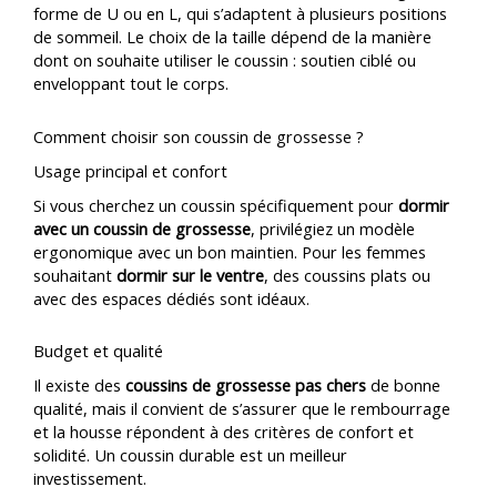
forme de U ou en L, qui s’adaptent à plusieurs positions
de sommeil. Le choix de la taille dépend de la manière
dont on souhaite utiliser le coussin : soutien ciblé ou
enveloppant tout le corps.
Comment choisir son coussin de grossesse ?
Usage principal et confort
Si vous cherchez un coussin spécifiquement pour
dormir
avec un coussin de grossesse
, privilégiez un modèle
ergonomique avec un bon maintien. Pour les femmes
souhaitant
dormir sur le ventre
, des coussins plats ou
avec des espaces dédiés sont idéaux.
Budget et qualité
Il existe des
coussins de grossesse pas chers
de bonne
qualité, mais il convient de s’assurer que le rembourrage
et la housse répondent à des critères de confort et
solidité. Un coussin durable est un meilleur
investissement.