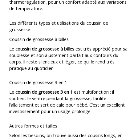
thermorégulation, pour un confort adapté aux variations
de température.
Les différents types et utilisations du coussin de
grossesse
Coussin de grossesse à billes
Le
coussin de grossesse à billes
est très apprécié pour sa
souplesse et son ajustement parfait aux contours du
corps. Il reste silencieux et léger, ce qui le rend très
pratique au quotidien.
Coussin de grossesse 3 en 1
Le
coussin de grossesse 3 en 1
est multifonction : il
soutient le ventre pendant la grossesse, facilite
l’allaitement et sert de cale pour bébé. C’est un excellent
investissement pour un usage prolongé.
Autres formes et tailles
Selon les besoins, on trouve aussi des cousins longs, en