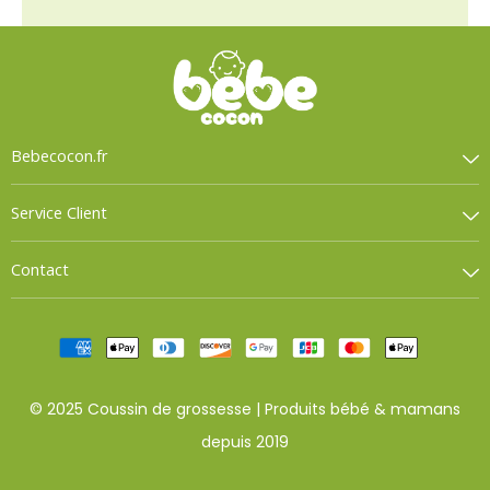
Bebecocon.fr
Service Client
Contact
© 2025 Coussin de grossesse | Produits bébé & mamans
depuis 2019