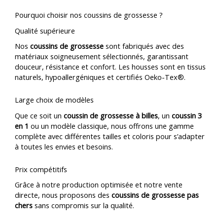
Pourquoi choisir nos coussins de grossesse ?
Qualité supérieure
Nos
coussins de grossesse
sont fabriqués avec des
matériaux soigneusement sélectionnés, garantissant
douceur, résistance et confort. Les housses sont en tissus
naturels, hypoallergéniques et certifiés Oeko-Tex®.
Large choix de modèles
Que ce soit un
coussin de grossesse à billes
, un
coussin 3
en 1
ou un modèle classique, nous offrons une gamme
complète avec différentes tailles et coloris pour s’adapter
à toutes les envies et besoins.
Prix compétitifs
Grâce à notre production optimisée et notre vente
directe, nous proposons des
coussins de grossesse pas
chers
sans compromis sur la qualité.