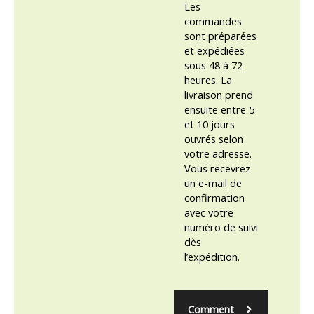
Les
commandes
sont préparées
et expédiées
sous 48 à 72
heures. La
livraison prend
ensuite entre 5
et 10 jours
ouvrés selon
votre adresse.
Vous recevrez
un e-mail de
confirmation
avec votre
numéro de suivi
dès
l’expédition.
Comment