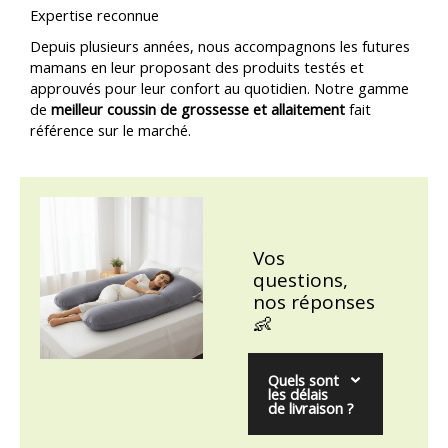
Expertise reconnue
Depuis plusieurs années, nous accompagnons les futures
mamans en leur proposant des produits testés et
approuvés pour leur confort au quotidien. Notre gamme
de
meilleur coussin de grossesse et allaitement
fait
référence sur le marché.
Vos
questions,
nos réponses
👶
Quels sont
les délais
de livraison ?