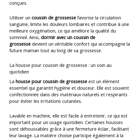
conçues.
Utiliser un
coussin de grossesse
favorise la circulation
sanguine, limite les douleurs lombaires et contribue à une
meilleure oxygénation, ce qui améliore la qualité du
sommeil. Ainsi,
dormir avec un coussin de
grossesse
devient un véritable confort qui accompagne la
future maman tout au long de sa grossesse.
La housse pour coussin de grossesse : un soin au
quotidien
La
housse pour coussin de grossesse
est un élément
essentiel qui garantit hygiène et douceur. Elle est souvent
confectionnée dans des matériaux naturels et respirants
pour éviter les irritations cutanées.
Lavable en machine, elle est facile à entretenir, ce qui est
important pour un usage quotidien. Certaines housses
sont déhoussables grâce à une fermeture éclair, facilitant
leur lavage. La matière choisie participe également à la