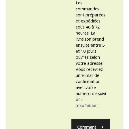
Les
commandes
sont préparées
et expédiées
sous 48 à 72
heures. La
livraison prend
ensuite entre 5
et 10 jours
ouvrés selon
votre adresse.
Vous recevrez
un e-mail de
confirmation
avec votre
numéro de suivi
dès
l’expédition.
Comment