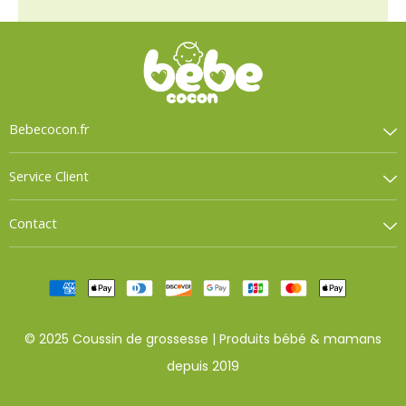
Bebecocon.fr
Service Client
Contact
© 2025 Coussin de grossesse | Produits bébé & mamans
depuis 2019