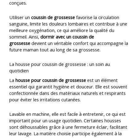
conçues.
Utiliser un
coussin de grossesse
favorise la circulation
sanguine, limite les douleurs lombaires et contribue à une
meilleure oxygénation, ce qui améliore la qualité du
sommeil. Ainsi,
dormir avec un coussin de
grossesse
devient un véritable confort qui accompagne la
future maman tout au long de sa grossesse.
La housse pour coussin de grossesse : un soin au
quotidien
La
housse pour coussin de grossesse
est un élément
essentiel qui garantit hygiène et douceur. Elle est souvent
confectionnée dans des matériaux naturels et respirants
pour éviter les irritations cutanées.
Lavable en machine, elle est facile à entretenir, ce qui est
important pour un usage quotidien. Certaines housses
sont déhoussables grâce à une fermeture éclair, facilitant
leur lavage. La matière choisie participe également à la