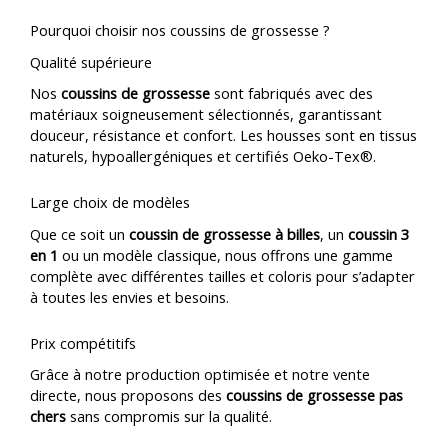
Pourquoi choisir nos coussins de grossesse ?
Qualité supérieure
Nos
coussins de grossesse
sont fabriqués avec des
matériaux soigneusement sélectionnés, garantissant
douceur, résistance et confort. Les housses sont en tissus
naturels, hypoallergéniques et certifiés Oeko-Tex®.
Large choix de modèles
Que ce soit un
coussin de grossesse à billes
, un
coussin 3
en 1
ou un modèle classique, nous offrons une gamme
complète avec différentes tailles et coloris pour s’adapter
à toutes les envies et besoins.
Prix compétitifs
Grâce à notre production optimisée et notre vente
directe, nous proposons des
coussins de grossesse pas
chers
sans compromis sur la qualité.