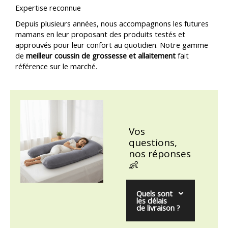
Expertise reconnue
Depuis plusieurs années, nous accompagnons les futures
mamans en leur proposant des produits testés et
approuvés pour leur confort au quotidien. Notre gamme
de
meilleur coussin de grossesse et allaitement
fait
référence sur le marché.
Vos
questions,
nos réponses
👶
Quels sont
les délais
de livraison ?