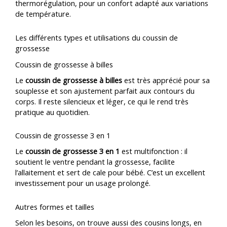
thermorégulation, pour un confort adapté aux variations
de température.
Les différents types et utilisations du coussin de
grossesse
Coussin de grossesse à billes
Le
coussin de grossesse à billes
est très apprécié pour sa
souplesse et son ajustement parfait aux contours du
corps. Il reste silencieux et léger, ce qui le rend très
pratique au quotidien.
Coussin de grossesse 3 en 1
Le
coussin de grossesse 3 en 1
est multifonction : il
soutient le ventre pendant la grossesse, facilite
l’allaitement et sert de cale pour bébé. C’est un excellent
investissement pour un usage prolongé.
Autres formes et tailles
Selon les besoins, on trouve aussi des cousins longs, en