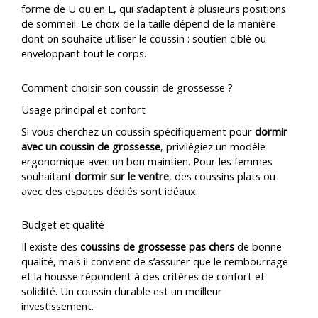
forme de U ou en L, qui s’adaptent à plusieurs positions
de sommeil. Le choix de la taille dépend de la manière
dont on souhaite utiliser le coussin : soutien ciblé ou
enveloppant tout le corps.
Comment choisir son coussin de grossesse ?
Usage principal et confort
Si vous cherchez un coussin spécifiquement pour
dormir
avec un coussin de grossesse
, privilégiez un modèle
ergonomique avec un bon maintien. Pour les femmes
souhaitant
dormir sur le ventre
, des coussins plats ou
avec des espaces dédiés sont idéaux.
Budget et qualité
Il existe des
coussins de grossesse pas chers
de bonne
qualité, mais il convient de s’assurer que le rembourrage
et la housse répondent à des critères de confort et
solidité. Un coussin durable est un meilleur
investissement.